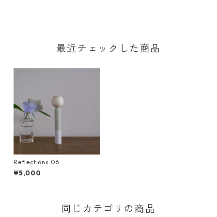
最近チェックした商品
Reflections 06
¥5,000
同じカテゴリの商品