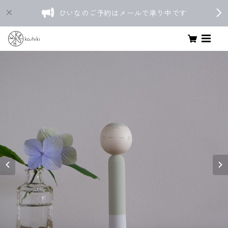
ひいなのご予約はメールで承り中です