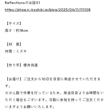
Reflectionsのお話01
https://shop.n-koshiki.jp/blog/2025/04/11/111108
【サイズ】
高さ：約18cm
【材 質】
材質：ミズキ
【作り手】櫻井尚道
【お届け】ご注文から10日を目安に発送させていただきま
す。
※少人数で作業を行っているため、発送目安よりお時間をい
ただく場合もございます。日数に余裕を持ってご注文くださ
いますようお願いいたします。