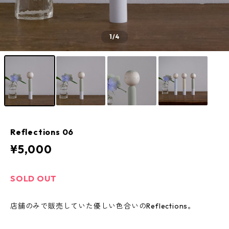
1
/4
Reflections 06
¥5,000
SOLD OUT
店舗のみで販売していた優しい色合いのReflections。