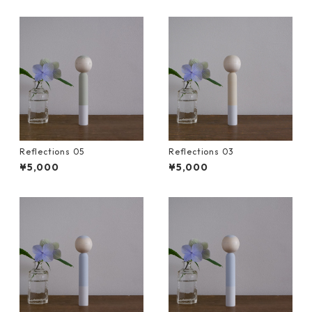
Reflections 05
Reflections 03
¥5,000
¥5,000