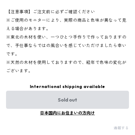
【注意事項】ご注文前に必ずご確認ください
※ご使用のモニターにより、実際の商品と色味が異なって見
える場合があります。
※東北の木材を使い、一つひとつ手作りで作っておりますの
で、手仕事ならではの風合いを感じていただけましたら幸い
です。
※天然の木材を使用しておりますので、経年で色味の変化が
ございます。
International shipping available
Sold out
日本国内にお住まいの方向け
通報する