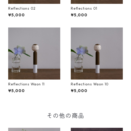
Reflections 02
Reflections 01
¥5,000
¥5,000
Reflections Waon 11
Reflections Waon 10
¥5,000
¥5,000
その他の商品