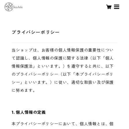
プライバシーポリシー
当ショップは、お客様の個人情報保護の重要性につい
て認識し、個人情報の保護に関する法律（以下「個人
情報保護法」といいます。）を遵守すると共に、以下
のプライバシーポリシー（以下「本プライバシーポリ
シー」といいます。）に従い、適切な取扱い及び保護
に努めます。
1. 個人情報の定義
本プライバシーポリシーにおいて、個人情報とは、個