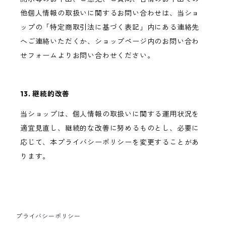
他個人情報の取扱いに関するお問い合わせは、当ショ
ップの「特定商取引法に基づく表記」内にある連絡先
へご連絡いただくか、ショップページ内のお問い合わ
せフォームよりお問い合わせください。
13. 継続的改善
当ショップは、個人情報の取扱いに関する運用状況を
適宜見直し、継続的な改善に努めるものとし、必要に
応じて、本プライバシーポリシーを変更することがあ
ります。
プライバシーポリシー