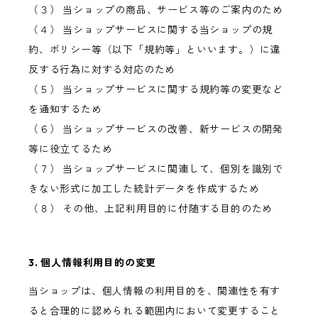
（３） 当ショップの商品、サービス等のご案内のため
（４） 当ショップサービスに関する当ショップの規
約、ポリシー等（以下「規約等」といいます。）に違
反する行為に対する対応のため
（５） 当ショップサービスに関する規約等の変更など
を通知するため
（６） 当ショップサービスの改善、新サービスの開発
等に役立てるため
（７） 当ショップサービスに関連して、個別を識別で
きない形式に加工した統計データを作成するため
（８） その他、上記利用目的に付随する目的のため
3. 個人情報利用目的の変更
当ショップは、個人情報の利用目的を、関連性を有す
ると合理的に認められる範囲内において変更すること