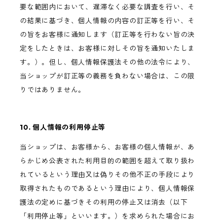
要な範囲内において、遅滞なく必要な調査を行い、そ
の結果に基づき、個人情報の内容の訂正等を行い、そ
の旨をお客様に通知します（訂正等を行わない旨の決
定をしたときは、お客様に対しその旨を通知いたしま
す。）。但し、個人情報保護法その他の法令により、
当ショップが訂正等の義務を負わない場合は、この限
りではありません。
10. 個人情報の利用停止等
当ショップは、お客様から、お客様の個人情報が、あ
らかじめ公表された利用目的の範囲を超えて取り扱わ
れているという理由又は偽りその他不正の手段により
取得されたものであるという理由により、個人情報保
護法の定めに基づきその利用の停止又は消去（以下
「利用停止等」といいます。）を求められた場合にお