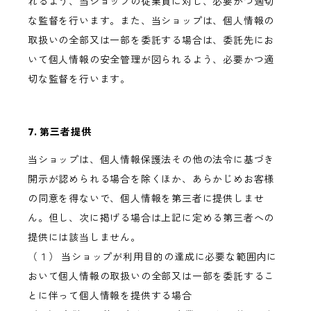
れるよう、当ショップの従業員に対し、必要かつ適切
な監督を行います。また、当ショップは、個人情報の
取扱いの全部又は一部を委託する場合は、委託先にお
いて個人情報の安全管理が図られるよう、必要かつ適
切な監督を行います。
7. 第三者提供
当ショップは、個人情報保護法その他の法令に基づき
開示が認められる場合を除くほか、あらかじめお客様
の同意を得ないで、個人情報を第三者に提供しませ
ん。但し、次に掲げる場合は上記に定める第三者への
提供には該当しません。
（１） 当ショップが利用目的の達成に必要な範囲内に
おいて個人情報の取扱いの全部又は一部を委託するこ
とに伴って個人情報を提供する場合