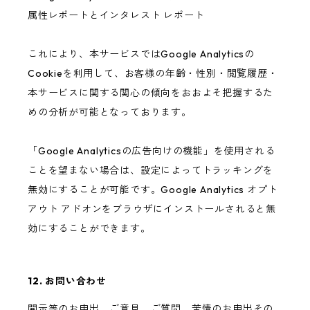
属性レポートとインタレスト レポート
これにより、本サービスではGoogle Analyticsの
Cookieを利用して、お客様の年齢・性別・閲覧履歴・
本サービスに関する関心の傾向をおおよそ把握するた
めの分析が可能となっております。
「Google Analyticsの広告向けの機能」を使用される
ことを望まない場合は、設定によってトラッキングを
無効にすることが可能です。Google Analytics オプト
アウト アドオンをブラウザにインストールされると無
効にすることができます。
12. お問い合わせ
開示等のお申出、ご意見、ご質問、苦情のお申出その