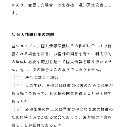
があり、変更した場合にはお客様に通知又は公表しま
す。
4. 個人情報利用の制限
当ショップは、個人情報保護法その他の法令により許
容される場合を除き、お客様の同意を得ず、利用目的
の達成に必要な範囲を超えて個人情報を取り扱いませ
ん。但し、次の場合はこの限りではありません。
（１） 法令に基づく場合
（２） 人の生命、身体又は財産の保護のために必要が
ある場合であって、お客様の同意を得ることが困難で
あるとき
（３） 公衆衛生の向上又は児童の健全な育成の推進の
ために特に必要がある場合であって、お客様の同意を
得ることが困難であるとき