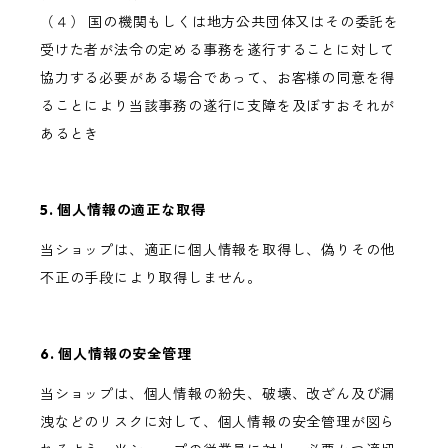
（４） 国の機関もしくは地方公共団体又はその委託を
受けた者が法令の定める事務を遂行することに対して
協力する必要がある場合であって、お客様の同意を得
ることにより当該事務の遂行に支障を及ぼすおそれが
あるとき
5. 個人情報の適正な取得
当ショップは、適正に個人情報を取得し、偽りその他
不正の手段により取得しません。
6. 個人情報の安全管理
当ショップは、個人情報の紛失、破壊、改ざん及び漏
洩などのリスクに対して、個人情報の安全管理が図ら