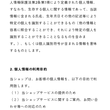
人情報保護法第2条第1項により定義された個人情報、
すなわち、生存する個人に関する情報であって、当該
情報に含まれる氏名、生年月日その他の記述等により
特定の個人を識別することができるもの（他の情報と
容易に照合することができ、それにより特定の個人を
識別することができることとなるものを含みま
す。）、もしくは個人識別符号が含まれる情報を意味
するものとします。
2. 個人情報の利用目的
当ショップは、お客様の個人情報を、以下の目的で利
用致します。
（１） 当ショップサービスの提供のため
（２） 当ショップサービスに関するご案内、お問い合
わせ等への対応のため