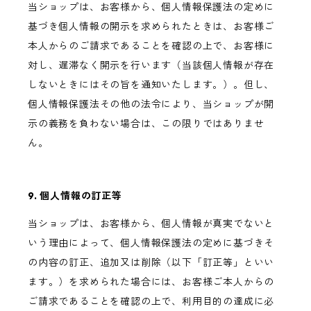
当ショップは、お客様から、個人情報保護法の定めに
基づき個人情報の開示を求められたときは、お客様ご
本人からのご請求であることを確認の上で、お客様に
対し、遅滞なく開示を行います（当該個人情報が存在
しないときにはその旨を通知いたします。）。但し、
個人情報保護法その他の法令により、当ショップが開
示の義務を負わない場合は、この限りではありませ
ん。
9. 個人情報の訂正等
当ショップは、お客様から、個人情報が真実でないと
いう理由によって、個人情報保護法の定めに基づきそ
の内容の訂正、追加又は削除（以下「訂正等」といい
ます。）を求められた場合には、お客様ご本人からの
ご請求であることを確認の上で、利用目的の達成に必