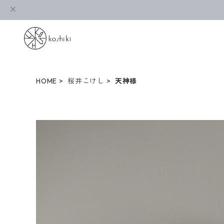
HOME
桜井こけし
天神様