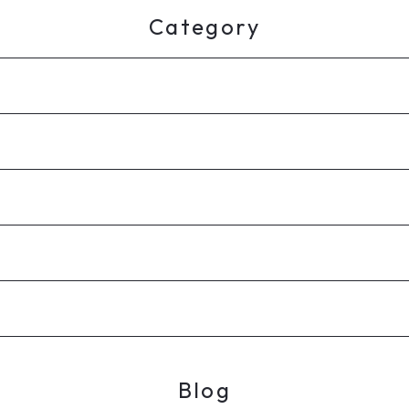
Category
Blog