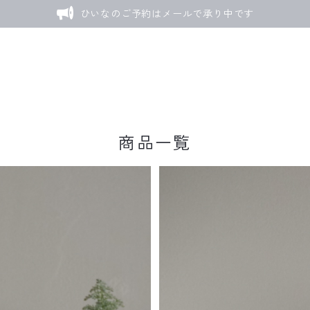
ひいなのご予約はメールで承り中です
商品一覧