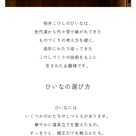
桜井こけしのひいなは、
先代達から代々受け継がれてきた
ものづくりの考え方を礎に、
長年にわたり培ってきた
こけしづくりの技術をもとに
生まれたお雛様です。
ひいなの選び方
ひいなには、
いくつかのかたちやしつらえがあります。
華やかに道具立てを整えたもの。
すっきりと、親王だけを飾るかたち。