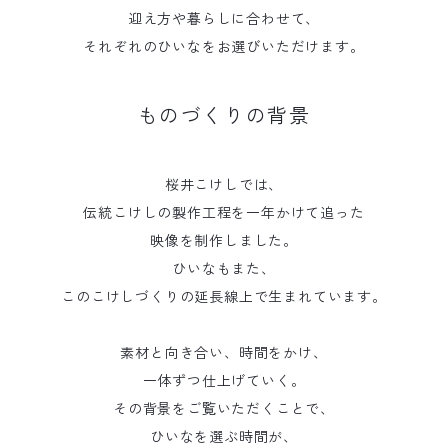
迎え方や暮らしに合わせて、
それぞれのひいなをお選びいただけます。
ものづくりの背景
桜井こけしでは、
伝統こけしの製作工程を一年かけて追った
映像を制作しました。
ひいなもまた、
このこけしづくりの延長線上で生まれています。
素材と向き合い、時間をかけ、
一体ずつ仕上げていく。
その背景をご覧いただくことで、
ひいなを選ぶ時間が、