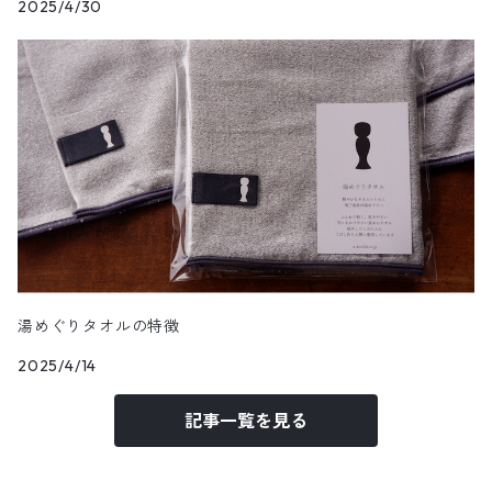
2025/4/30
湯めぐりタオルの特徴
2025/4/14
記事一覧を見る