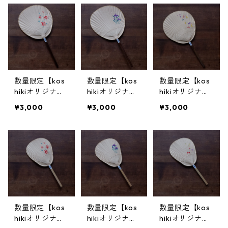
数量限定【kos
数量限定【kos
数量限定【kos
hikiオリジナ
hikiオリジナ
hikiオリジナ
ル】うちわ(大)
ル】うちわ(大)
ル】うちわ(大)
¥3,000
¥3,000
¥3,000
-楓-
-あやめ-
-蝶-
数量限定【kos
数量限定【kos
数量限定【kos
hikiオリジナ
hikiオリジナ
hikiオリジナ