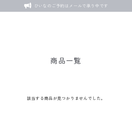
ひいなのご予約はメールで承り中です
商品一覧
該当する商品が見つかりませんでした。