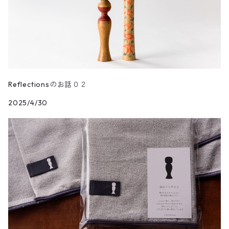
Reflectionsのお話０２
2025/4/30