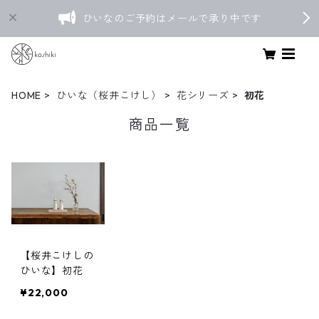
ひいなのご予約はメールで承り中です
HOME
ひいな（桜井こけし）
花シリーズ
初花
商品一覧
【桜井こけしの
ひいな】初花
¥22,000