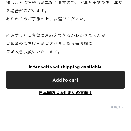
作品ごとに色や形が異なりますので、写真と実物で少し異な
る場合がございます。
あらかじめご了承の上、お選びください。
※必ずしもご希望にお応えできるかわかりませんが、
ご希望のお届け日がございましたら備考欄に
ご記入をお願いいたします。
International shipping available
Add to cart
日本国内にお住まいの方向け
通報する