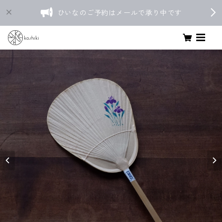
ひいなのご予約はメールで承り中です