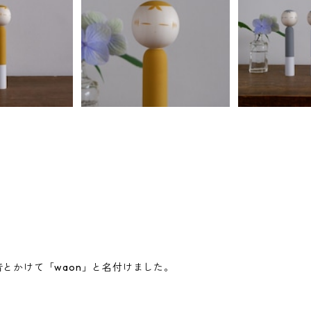
とかけて「waon」と名付けました。