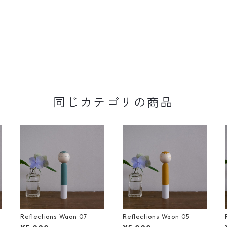
同じカテゴリの商品
Reflections Waon 07
Reflections Waon 05