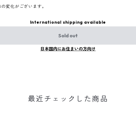
味の変化がございます。
International shipping available
Sold out
日本国内にお住まいの方向け
最近チェックした商品