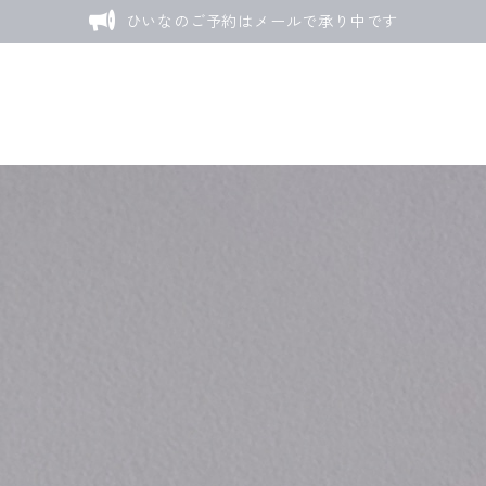
ひいなのご予約はメールで承り中です