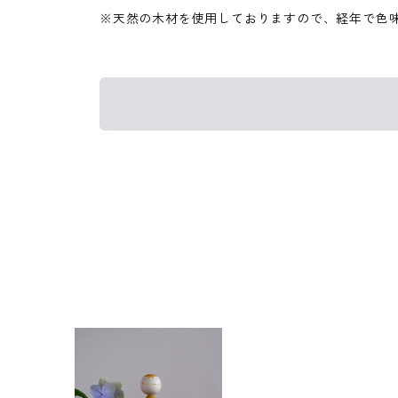
※天然の木材を使用しておりますので、経年で色