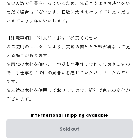
※少人数で作業を行っているため、発送目安よりお時間をい
ただく場合もございます。日数に余裕を持ってご注文くださ
いますようお願いいたします。
【注意事項】ご注文前に必ずご確認ください
※ご使用のモニターにより、実際の商品と色味が異なって見
える場合があります。
※東北の木材を使い、一つひとつ手作りで作っておりますの
で、手仕事ならではの風合いを感じていただけましたら幸い
です。
※天然の木材を使用しておりますので、経年で色味の変化が
ございます。
International shipping available
Sold out