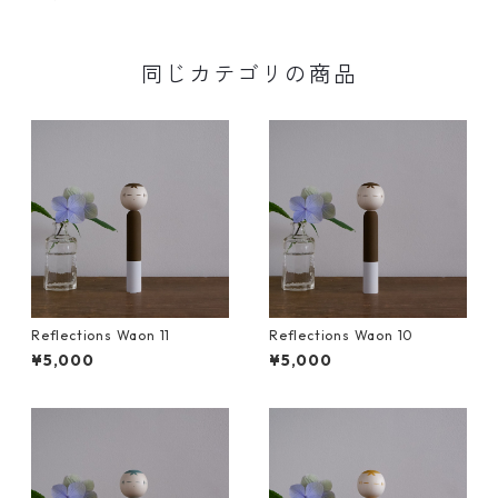
同じカテゴリの商品
Reflections Waon 11
Reflections Waon 10
¥5,000
¥5,000