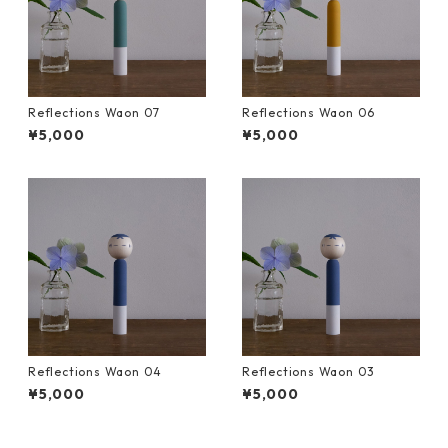
Reflections Waon 07
Reflections Waon 06
¥5,000
¥5,000
Reflections Waon 04
Reflections Waon 03
¥5,000
¥5,000