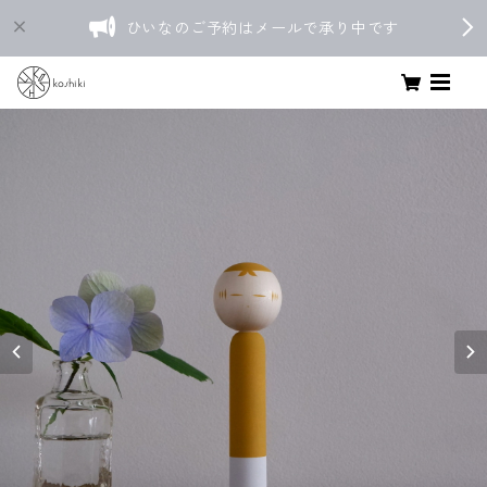
ひいなのご予約はメールで承り中です