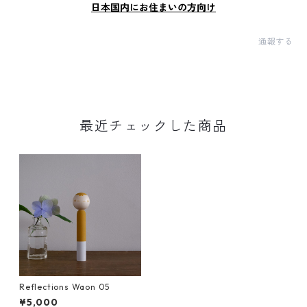
日本国内にお住まいの方向け
通報する
最近チェックした商品
Reflections Waon 05
¥5,000