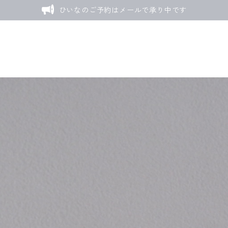
ひいなのご予約はメールで承り中です