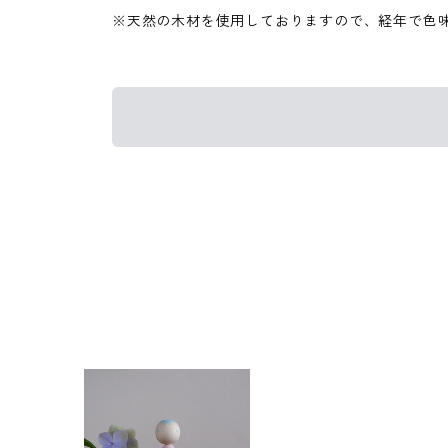
※天然の木材を使用しておりますので、経年で色