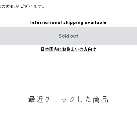
味の変化がございます。
International shipping available
Sold out
日本国内にお住まいの方向け
最近チェックした商品