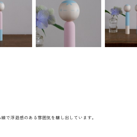
ろ線で浮遊感のある雰囲気を醸し出しています。