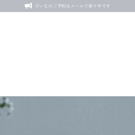
ひいなのご予約はメールで承り中です