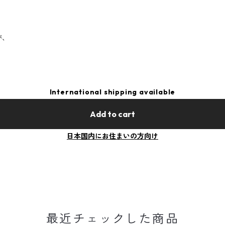
が、
International shipping available
Add to cart
日本国内にお住まいの方向け
最近チェックした商品