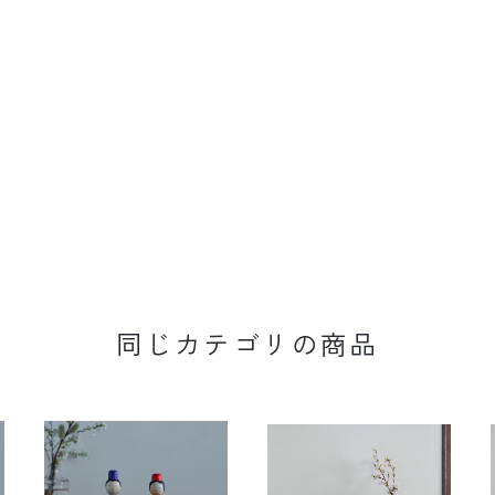
同じカテゴリの商品