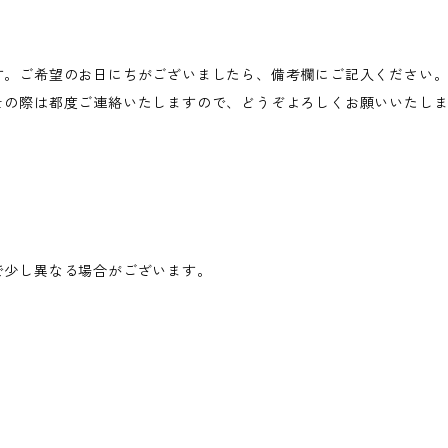
す。ご希望のお日にちがございましたら、備考欄にご記入ください
その際は都度ご連絡いたしますので、どうぞよろしくお願いいたし
で少し異なる場合がございます。
、