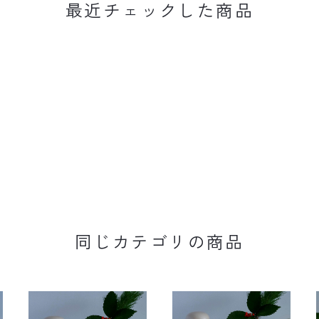
最近チェックした商品
同じカテゴリの商品