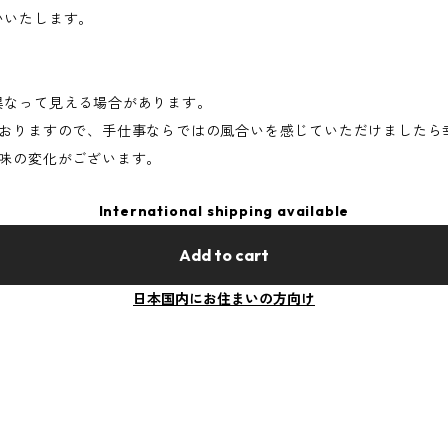
願いいたします。
異なって見える場合があります。
おりますので、手仕事ならではの風合いを感じていただけましたら
味の変化がございます。
International shipping available
Add to cart
日本国内にお住まいの方向け