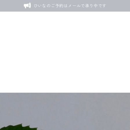
ひいなのご予約はメールで承り中です