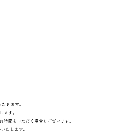
ただきます。
たします。
お時間をいただく場合もございます。
願いいたします。