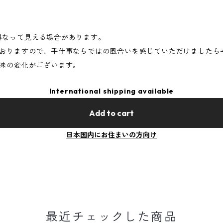
異なって見える場合があります。
おりますので、手仕事ならではの風合いを感じていただけましたら
味の変化がございます。
International shipping available
Add to cart
日本国内にお住まいの方向け
最近チェックした商品