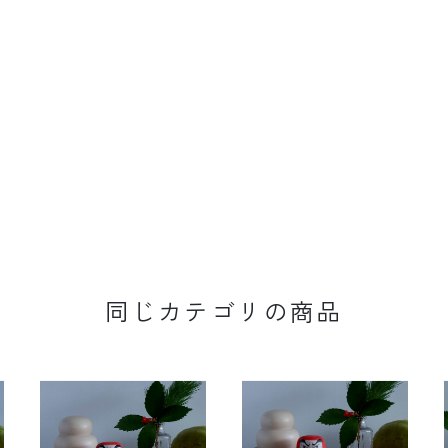
同じカテゴリの商品