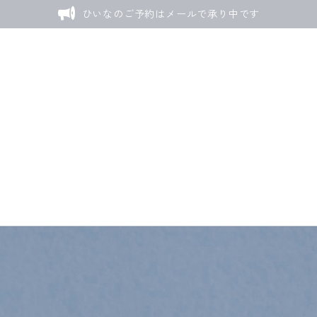
ひいなのご予約はメールで承り中です