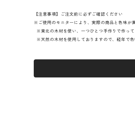
【注意事項】ご注文前に必ずご確認ください
※ご使用のモニターにより、実際の商品と色味が
※東北の木材を使い、一つひとつ手作りで作って
※天然の木材を使用しておりますので、経年で色