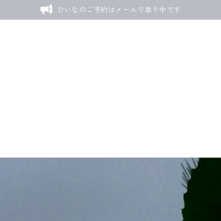
ひいなのご予約はメールで承り中です