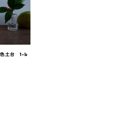
土台 1-b