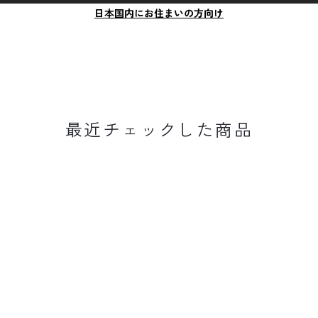
日本国内にお住まいの方向け
最近チェックした商品