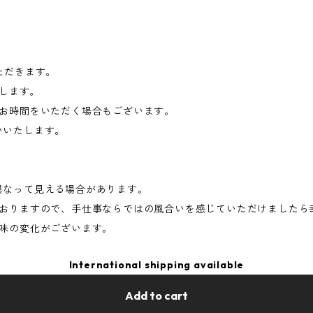
ただきます。
たします。
お時間をいただく場合もございます。
願いいたします。
異なって見える場合があります。
おりますので、手仕事ならではの風合いを感じていただけましたら
味の変化がございます。
International shipping available
Add to cart