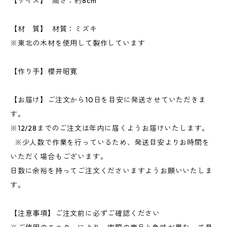
【サイズ】 高さ：約8cm
【材 質】 材質：ミズキ
※東北の木材を使用して製作しています
【作り手】櫻井昭寛
【お届け】ご注文から10日を目安に発送させていただきま
す。
※12/28までのご注文は年内に届くようお届けいたします。
※少人数で作業を行っているため、発送目安よりお時間を
いただく場合もございます。
日数に余裕を持ってご注文くださいますようお願いいたしま
す。
【注意事項】ご注文前に必ずご確認ください