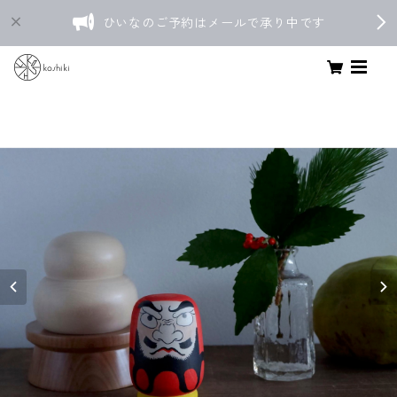
ひいなのご予約はメールで承り中です