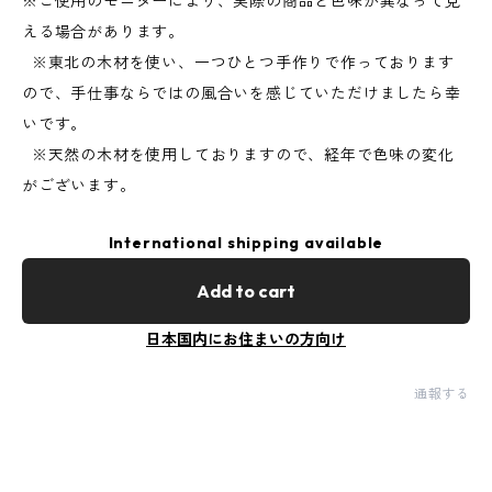
※ご使用のモニターにより、実際の商品と色味が異なって見
える場合があります。
※東北の木材を使い、一つひとつ手作りで作っております
ので、手仕事ならではの風合いを感じていただけましたら幸
いです。
※天然の木材を使用しておりますので、経年で色味の変化
がございます。
International shipping available
Add to cart
日本国内にお住まいの方向け
通報する