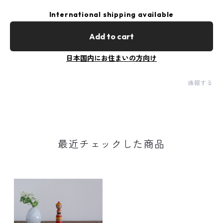
International shipping available
Add to cart
日本国内にお住まいの方向け
通報する
最近チェックした商品