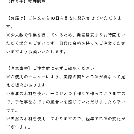
【作り手】櫻井昭寛
【お届け】ご注文から10日を目安に発送させていただきま
す。
※少人数で作業を行っているため、発送目安よりお時間をい
ただく場合もございます。日数に余裕を持ってご注文くださ
いますようお願いいたします。
【注意事項】ご注文前に必ずご確認ください
※ご使用のモニターにより、実際の商品と色味が異なって見
える場合があります。
※東北の木材を使い、一つひとつ手作りで作っておりますの
で、手仕事ならではの風合いを感じていただけましたら幸い
です。
※天然の木材を使用しておりますので、経年で色味の変化が
ございます。