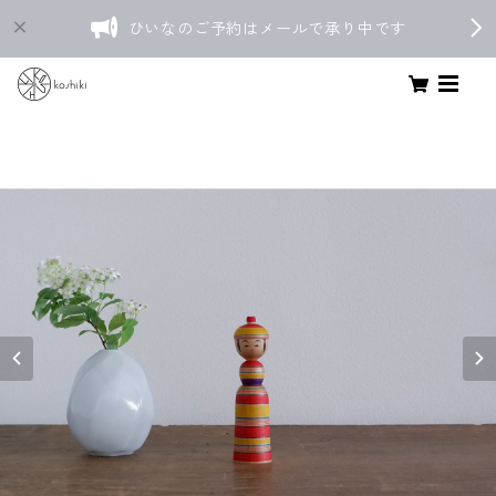
ひいなのご予約はメールで承り中です