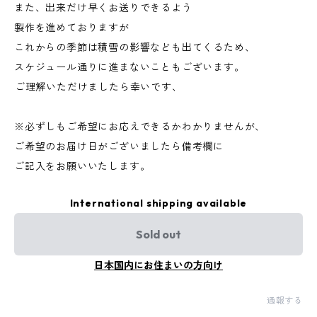
また、出来だけ早くお送りできるよう
製作を進めておりますが
これからの季節は積雪の影響なども出てくるため、
スケジュール通りに進まないこともございます。
⁡ご理解いただけましたら幸いです、
※必ずしもご希望にお応えできるかわかりませんが、
ご希望のお届け日がございましたら備考欄に
ご記入をお願いいたします。
International shipping available
Sold out
日本国内にお住まいの方向け
通報する