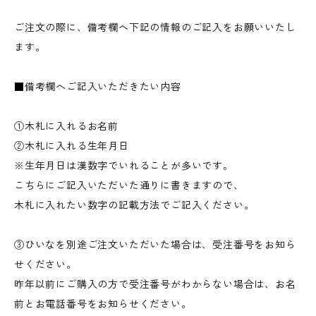
ご注文の際に、備考欄へ下記の情報のご記入をお願いいたし
ます。
■備考欄へご記入いただきたい内容
①木札に入れるお名前
②木札に入れる生年月日
※生年月日は漢数字でいれることが多いです。
こちらにご記入いただいた通りに書きますので、
木札に入れたい数字の記載方法でご記入ください。
③ひいなを別途ご注文いただいた場合は、受注番号をお知ら
せください。
昨年以前にご購入の方で受注番号がわからない場合は、お名
前とお電話番号をお知らせください。