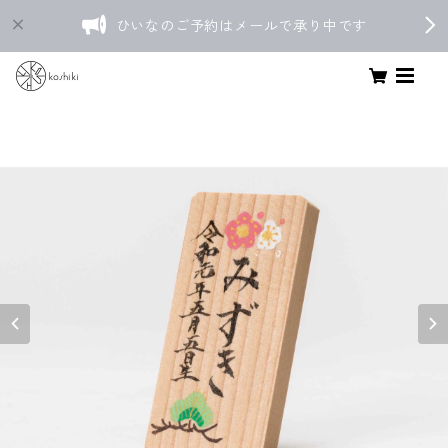
ひいなのご予約はメールで承り中です