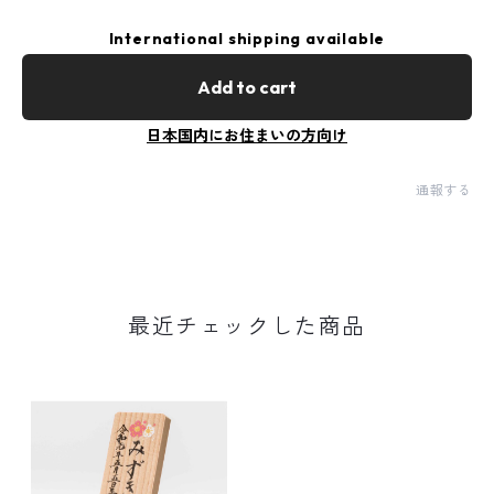
International shipping available
Add to cart
日本国内にお住まいの方向け
通報する
最近チェックした商品