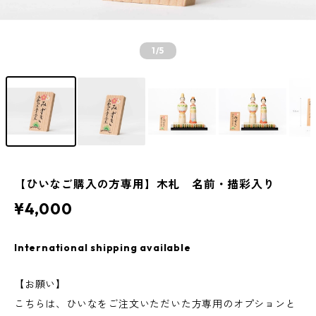
1
/5
【ひいなご購入の方専用】木札 名前・描彩入り
¥4,000
International shipping available
【お願い】
こちらは、ひいなをご注文いただいた方専用のオプションと