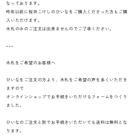
なっております。
昨年以前に桜井こけしのひいなをご購入くださった方もご購
入いただけます。
木札のみのご注文は出来ませんのでご了承ください。
---
木札をご希望のお客様へ
ひいなをご注文の方より、木札をご希望の声を多くいただき
ますので
オンラインショップでお手続きいただけるフォームをつくり
ました。
ひいなのご注文と別でお手続きいただいても送料は無料とな
ります。