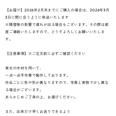
【お届け】2026年2月末までにご購入の場合は、2026年3月
3日に間に合うように発送いたします
※積雪等の影響で遅れが出る場合もございます。その際は都
度ご連絡いたしますので、どうぞよろしくお願いいたしま
す。
【注意事項】※ご注文前に必ずご確認ください
東北の木材を用いて、
一点一点手作業で製作しております。
作品ごとに色や形が異なりますので、写真と実物で少し異な
る場合がございます。
あらかじめご了承の上、お選びください。
また、出来だけ早くお送りできるよう