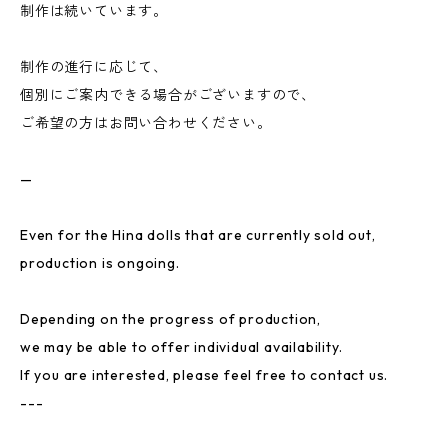
制作は続いています。
制作の進行に応じて、
個別にご案内できる場合がございますので、
ご希望の方はお問い合わせください。
—
Even for the Hina dolls that are currently sold out,
production is ongoing.
Depending on the progress of production,
we may be able to offer individual availability.
If you are interested, please feel free to contact us.
---