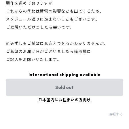
製作を進めておりますが
これからの季節は積雪の影響なども出てくるため、
スケジュール通りに進まないこともございます。
⁡ご理解いただけましたら幸いです、
※必ずしもご希望にお応えできるかわかりませんが、
ご希望のお届け日がございましたら備考欄に
ご記入をお願いいたします。 ⁡
International shipping available
Sold out
日本国内にお住まいの方向け
通報する