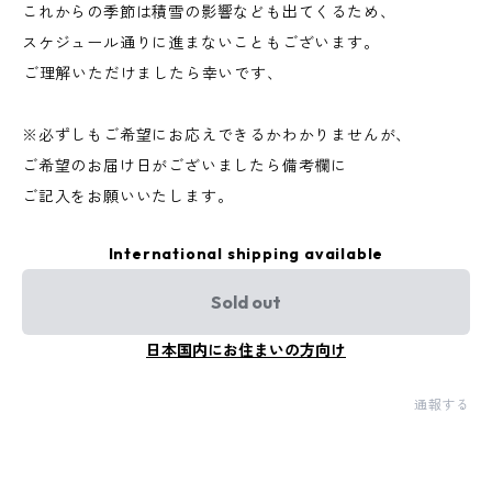
これからの季節は積雪の影響なども出てくるため、
スケジュール通りに進まないこともございます。
⁡ご理解いただけましたら幸いです、
※必ずしもご希望にお応えできるかわかりませんが、
ご希望のお届け日がございましたら備考欄に
ご記入をお願いいたします。 ⁡
International shipping available
Sold out
日本国内にお住まいの方向け
通報する