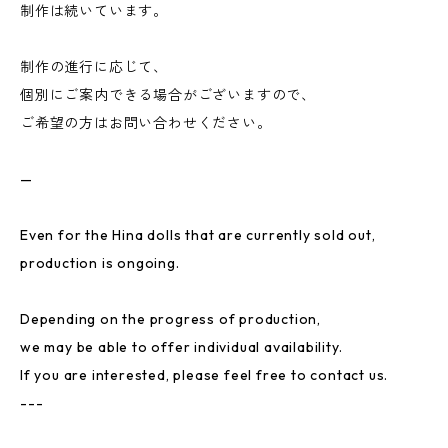
制作は続いています。
制作の進行に応じて、
個別にご案内できる場合がございますので、
ご希望の方はお問い合わせください。
—
Even for the Hina dolls that are currently sold out,
production is ongoing.
Depending on the progress of production,
we may be able to offer individual availability.
If you are interested, please feel free to contact us.
---