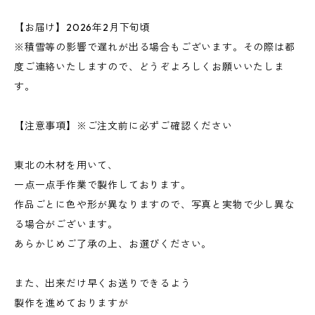
【お届け】2026年2月下旬頃
※積雪等の影響で遅れが出る場合もございます。その際は都
度ご連絡いたしますので、どうぞよろしくお願いいたしま
す。
【注意事項】※ご注文前に必ずご確認ください
東北の木材を用いて、
一点一点手作業で製作しております。
作品ごとに色や形が異なりますので、写真と実物で少し異な
る場合がございます。
あらかじめご了承の上、お選びください。
また、出来だけ早くお送りできるよう
製作を進めておりますが