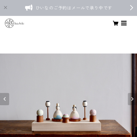
ひいなのご予約はメールで承り中です