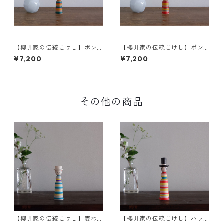
【櫻井家の伝統こけし】ボン
【櫻井家の伝統こけし】ボン
ボンニット帽 8-f〈山桜〉
ボンニット帽 8-e〈山桜〉
¥7,200
¥7,200
その他の商品
【櫻井家の伝統こけし】麦わ
【櫻井家の伝統こけし】ハッ