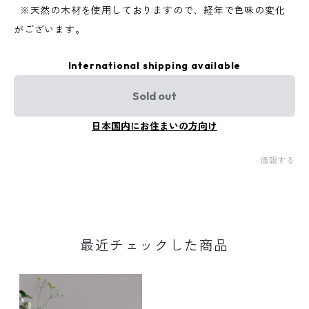
※天然の木材を使用しておりますので、経年で色味の変化
がございます。
International shipping available
Sold out
日本国内にお住まいの方向け
通報する
最近チェックした商品