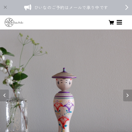
ひいなのご予約はメールで承り中です