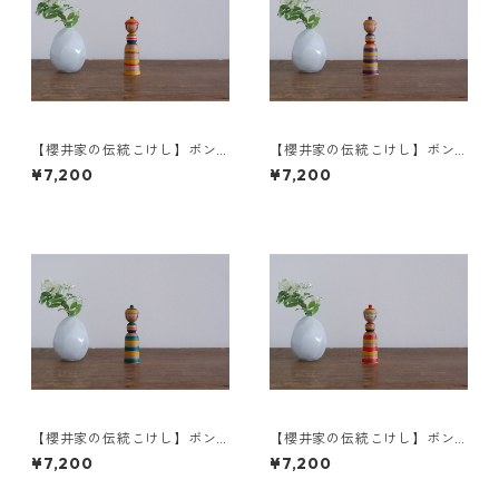
【櫻井家の伝統こけし】ボン
【櫻井家の伝統こけし】ボン
ボンニット帽 8-h〈山桜〉
ボンニット帽 8-g〈山桜〉
¥7,200
¥7,200
【櫻井家の伝統こけし】ボン
【櫻井家の伝統こけし】ボン
ボンニット帽 8-f〈山桜〉
ボンニット帽 8-e〈山桜〉
¥7,200
¥7,200