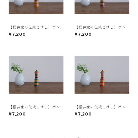
【櫻井家の伝統こけし】ボン
【櫻井家の伝統こけし】ボン
ボンニット帽 8-h〈山桜〉
ボンニット帽 8-g〈山桜〉
¥7,200
¥7,200
【櫻井家の伝統こけし】ボン
【櫻井家の伝統こけし】ボン
ボンニット帽 8-f〈山桜〉
ボンニット帽 8-e〈山桜〉
¥7,200
¥7,200