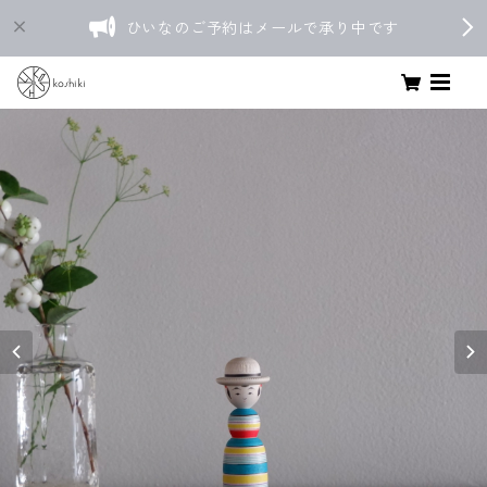
ひいなのご予約はメールで承り中です