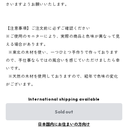
さいますようお願いいたします。
【注意事項】ご注文前に必ずご確認ください
※ご使用のモニターにより、実際の商品と色味が異なって見
える場合があります。
※東北の木材を使い、一つひとつ手作りで作っております
ので、手仕事ならではの風合いを感じていただけましたら幸
いです。
※天然の木材を使用しておりますので、経年で色味の変化
がございます。
International shipping available
Sold out
日本国内にお住まいの方向け